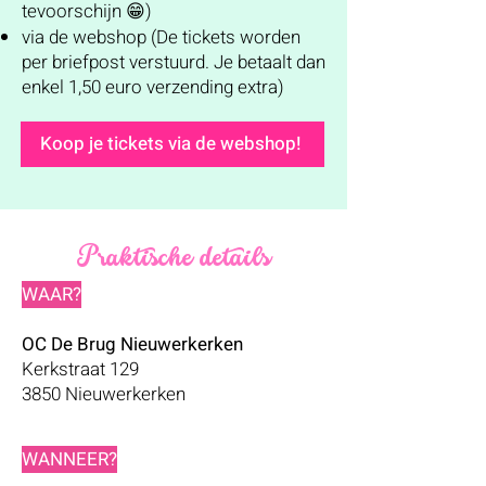
tevoorschijn 😁)
via de webshop (De tickets worden
per briefpost verstuurd. Je betaalt dan
enkel 1,50 euro verzending extra)
Koop je tickets via de webshop!
Praktische details
WAAR?
OC De Brug Nieuwerkerken
Kerkstraat 129
3850 Nieuwerkerken
WANNEER?