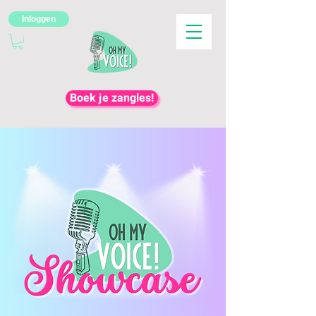
Inloggen
Boek je zangles!