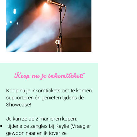
Koop nu je inkomticket!
Koop nu je inkomtickets om te komen
supporteren én genieten tijdens de
Showcase!
Je kan ze op 2 manieren kopen:
tijdens de zangles bij Kaylie (Vraag er
gewoon naar en ik tover ze