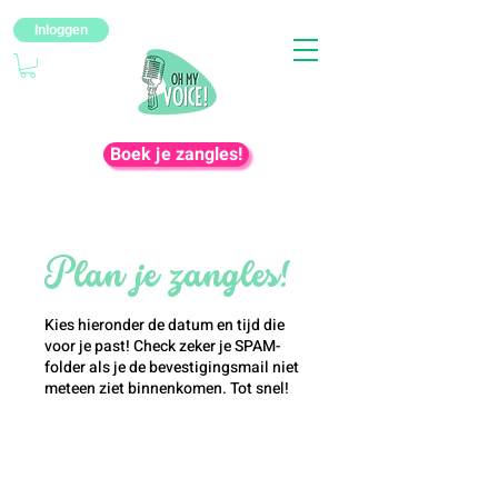
Inloggen
Boek je zangles!
Plan je zangles!
Kies hieronder de datum en tijd die
voor je past! Check zeker je SPAM-
folder als je de bevestigingsmail niet
meteen ziet binnenkomen. Tot snel!